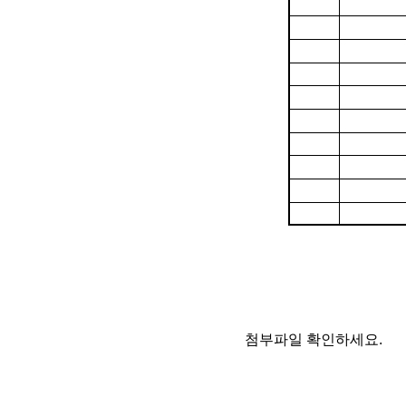
첨부파일 확인하세요.