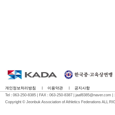
개인정보처리방침
이용약관
공지사항
Tel : 063-250-8385 | FAX : 063-250-8387 | jaaf8
Copyright © Jeonbuk Association of Athletics Federations AL