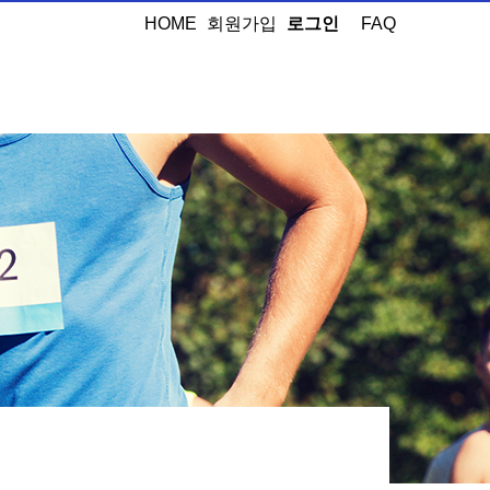
HOME
회원가입
로그인
FAQ