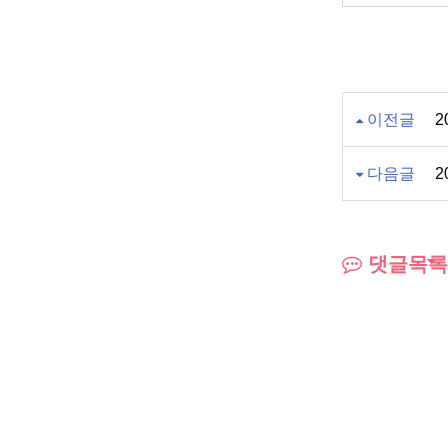
이전글
다음글
댓글목록