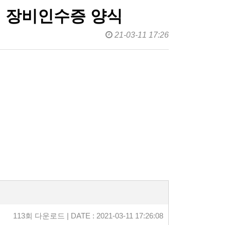
런 장비인수증 양식
21-03-11 17:26
113회 다운로드 | DATE : 2021-03-11 17:26:08