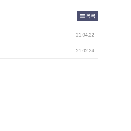
목록
21.04.22
21.02.24