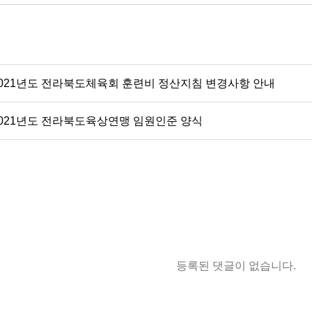
2021년도 전라북도체육회 훈련비 정산지침 변경사항 안내
2021년도 전라북도육상연맹 임원인준 양식
등록된 댓글이 없습니다.