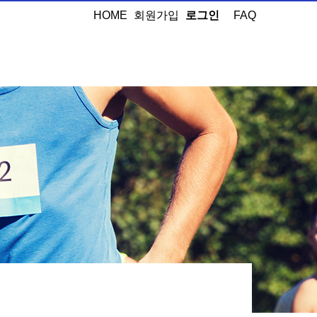
HOME
회원가입
로그인
FAQ