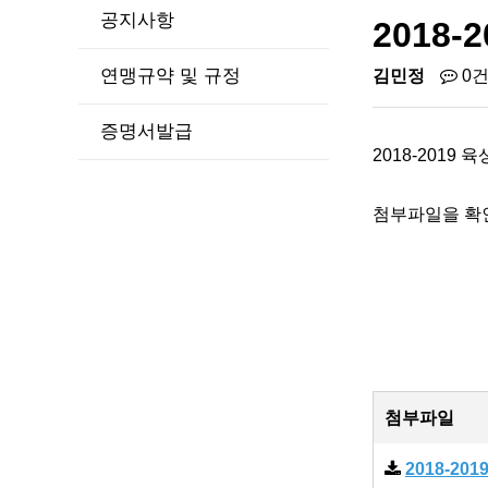
공지사항
2018
연맹규약 및 규정
김민정
0
증명서발급
2018-2019
첨부파일을 확
첨부파일
2018-20