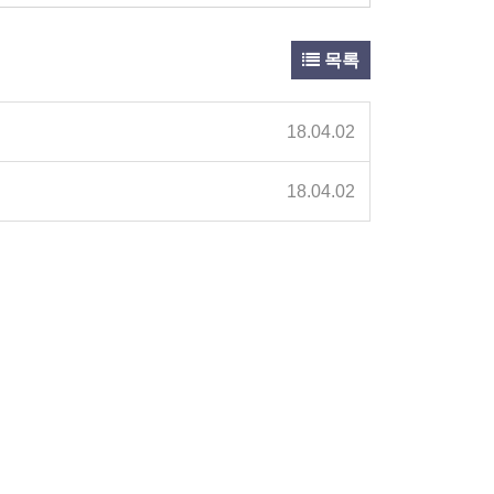
목록
18.04.02
18.04.02