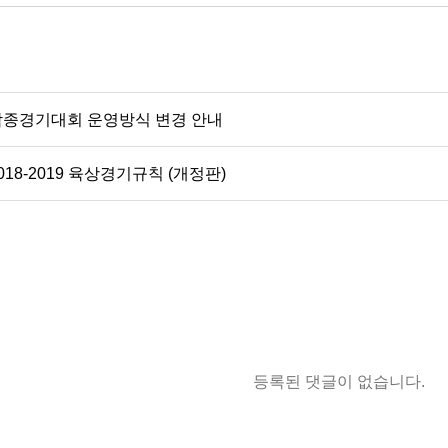
각종경기대회 운영방식 변경 안내
018-2019 육상경기규칙 (개정판)
등록된 댓글이 없습니다.