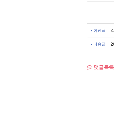
이전글
다음글
2
댓글목록