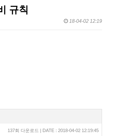
장비 규칙
18-04-02 12:19
137회 다운로드 | DATE : 2018-04-02 12:19:45