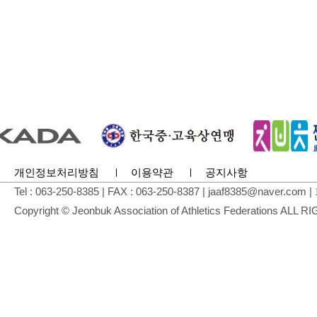
개인정보처리방침
이용약관
공지사항
Tel : 063-250-8385 | FAX : 063-250-8387 | jaaf8
Copyright © Jeonbuk Association of Athletics Federations AL