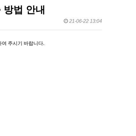
 방법 안내
21-06-22 13:04
여 주시기 바랍니다.