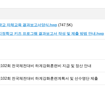
학교 자체교육 결과보고서양식.hwp
(747.5K)
지정학교 키즈 프로그램 결과보고서 작성 및 제출 방법 안내.hwp
102회 전국체전대비 하계강화훈련비 지급 및 정산 안내
제102회 전국체전대비 하계강화훈련계획서 및 선수명단 제출