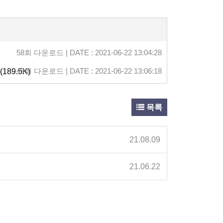
58회 다운로드 | DATE : 2021-06-22 13:04:28
(189.5K)
49회 다운로드 | DATE : 2021-06-22 13:06:18
목록
21.08.09
21.06.22