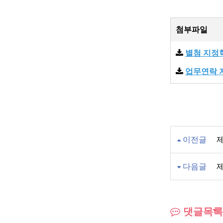
첨부파일
별첨 지정
업무연락 
이전글
제
다음글
댓글목록