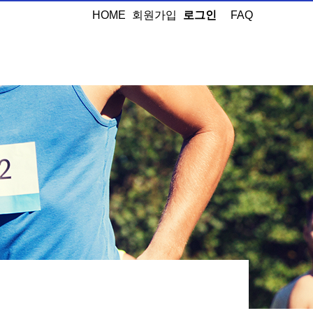
HOME
회원가입
로그인
FAQ