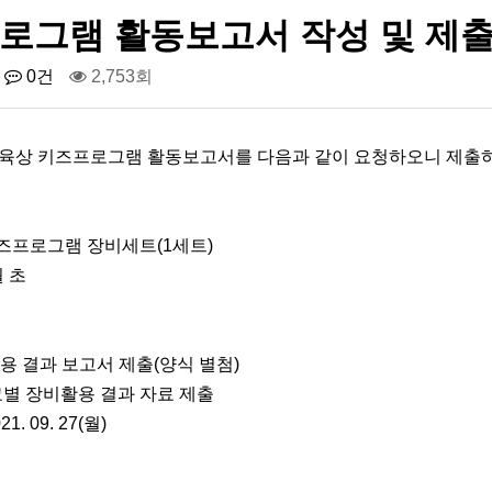
로그램 활동보고서 작성 및 제출
0건
2,753회
 육상 키즈프로그램 활동보고서를 다음과 같이 요청하오니 제출하
 키즈프로그램 장비세트(1세트)
월 초
활용 결과 보고서 제출(양식 별첨)
 학교별 장비활용 결과 자료 제출
1. 09. 27(월)