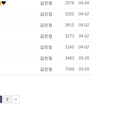
김민정
2978
04-09
김민정
3202
04-02
김민정
3915
04-02
김민정
3273
04-02
김민정
3160
04-02
김민정
3483
03-26
김민정
7569
03-26
9