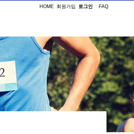
HOME
회원가입
로그인
FAQ