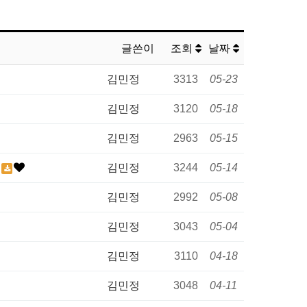
글쓴이
조회
날짜
김민정
3313
05-23
김민정
3120
05-18
김민정
2963
05-15
내
김민정
3244
05-14
김민정
2992
05-08
김민정
3043
05-04
김민정
3110
04-18
김민정
3048
04-11