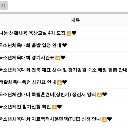
이지
제목
복나눔 생활체육 육상교실 4차 모집
전국소년체육대회 출발 일정 안내
전국소년체육대회 경기시간표
전국소년체육대회 전북 대표 선수 및 경기임원 숙소 배정 현황 안
전국생활체육대축전 시간표 안내
전국소년체전대비 특별훈련비(상반기) 정산서 양식
전국소년체전 참가신청 확인
전국소년체육대회 치료목적사용면책(TUE) 신청 안내